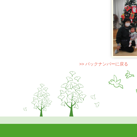
>> バックナンバーに戻る