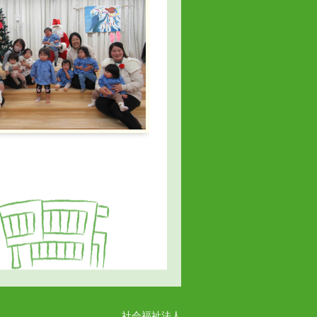
社会福祉法人