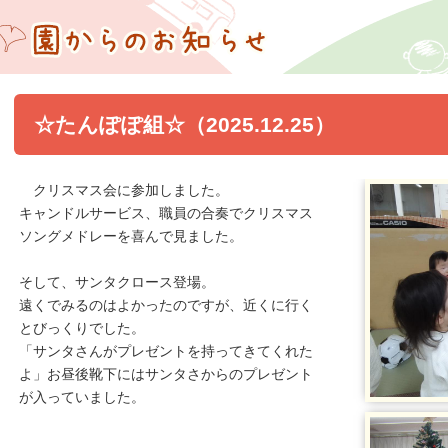
園からのお知らせ
☆たんぽぽ組☆（2025.12.25）
クリスマス会に参加しました。
キャンドルサービス、職員の合奏でクリスマス
ソングメドレーを喜んで見ました。
そして、サンタクロース登場。
遠くでみるのはよかったのですが、近くに行く
とびっくりでした。
「サンタさんがプレゼントを持ってきてくれた
よ」お昼後靴下にはサンタさからのプレゼント
が入っていました。