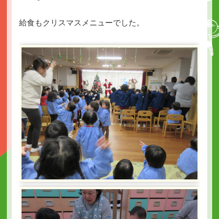
給食もクリスマスメニューでした。